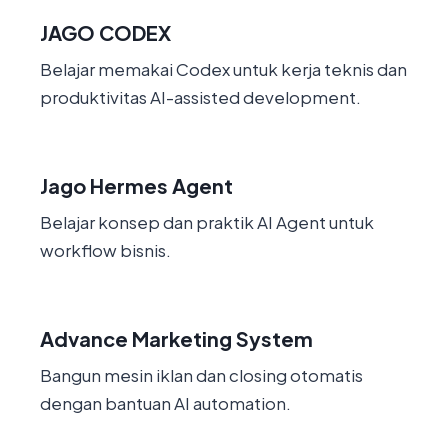
JAGO CODEX
Belajar memakai Codex untuk kerja teknis dan
produktivitas AI-assisted development.
Jago Hermes Agent
Belajar konsep dan praktik AI Agent untuk
workflow bisnis.
Advance Marketing System
Bangun mesin iklan dan closing otomatis
dengan bantuan AI automation.