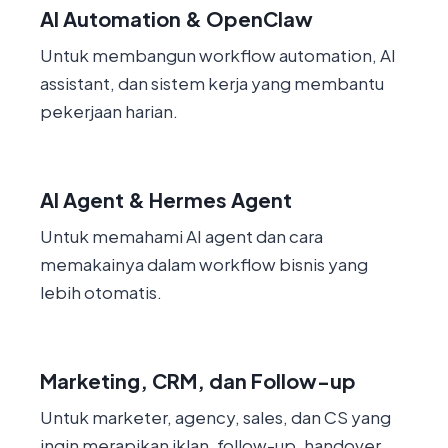
AI Automation & OpenClaw
Untuk membangun workflow automation, AI
assistant, dan sistem kerja yang membantu
pekerjaan harian.
AI Agent & Hermes Agent
Untuk memahami AI agent dan cara
memakainya dalam workflow bisnis yang
lebih otomatis.
Marketing, CRM, dan Follow-up
Untuk marketer, agency, sales, dan CS yang
ingin merapikan iklan, follow-up, handover,