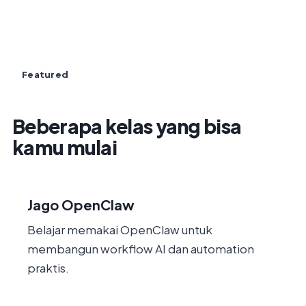
Featured
Beberapa kelas yang bisa
kamu mulai
Jago OpenClaw
Belajar memakai OpenClaw untuk
membangun workflow AI dan automation
praktis.