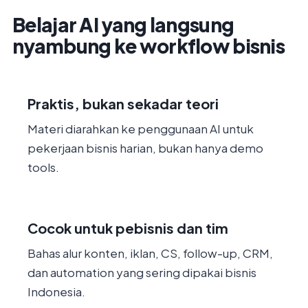
Belajar AI yang langsung
nyambung ke workflow bisnis
Praktis, bukan sekadar teori
Materi diarahkan ke penggunaan AI untuk
pekerjaan bisnis harian, bukan hanya demo
tools.
Cocok untuk pebisnis dan tim
Bahas alur konten, iklan, CS, follow-up, CRM,
dan automation yang sering dipakai bisnis
Indonesia.