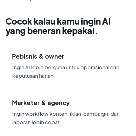
Cocok kalau kamu ingin AI
yang beneran kepakai.
Pebisnis & owner
Ingin AI lebih berguna untuk operasional dan
keputusan harian.
Marketer & agency
Ingin workflow konten, iklan, campaign, dan
laporan lebih cepat.