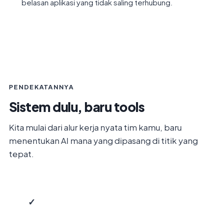
belasan aplikasi yang tidak saling terhubung.
PENDEKATANNYA
Sistem dulu, baru tools
Kita mulai dari alur kerja nyata tim kamu, baru
menentukan AI mana yang dipasang di titik yang
tepat.
✓