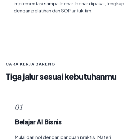
Implementasi sampai benar-benar dipakai, lengkap
dengan pelatihan dan SOP untuk tim.
CARA KERJA BARENG
Tiga jalur sesuai kebutuhanmu
01
Belajar AI Bisnis
Mulai dari nol dengan panduan praktis. Materi