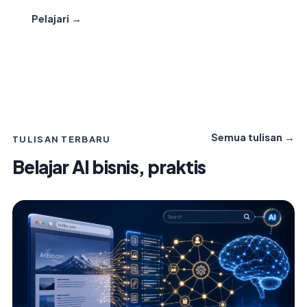
Pelajari →
Semua tulisan →
TULISAN TERBARU
Belajar AI bisnis, praktis