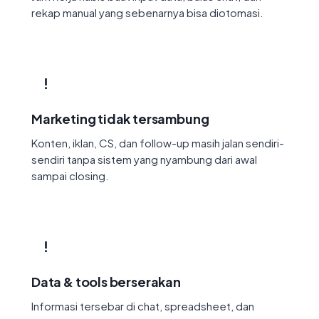
rekap manual yang sebenarnya bisa diotomasi.
!
Marketing tidak tersambung
Konten, iklan, CS, dan follow-up masih jalan sendiri-
sendiri tanpa sistem yang nyambung dari awal
sampai closing.
!
Data & tools berserakan
Informasi tersebar di chat, spreadsheet, dan