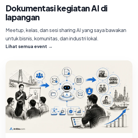
Dokumentasi kegiatan AI di
lapangan
Meetup, kelas, dan sesi sharing AI yang saya bawakan
untuk bisnis, komunitas, dan industri lokal.
Lihat semua event →