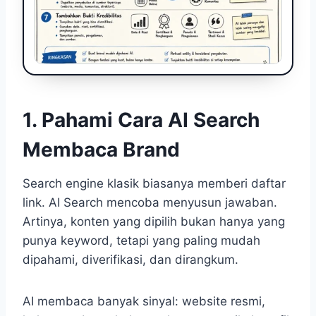
1. Pahami Cara AI Search
Membaca Brand
Search engine klasik biasanya memberi daftar
link. AI Search mencoba menyusun jawaban.
Artinya, konten yang dipilih bukan hanya yang
punya keyword, tetapi yang paling mudah
dipahami, diverifikasi, dan dirangkum.
AI membaca banyak sinyal: website resmi,