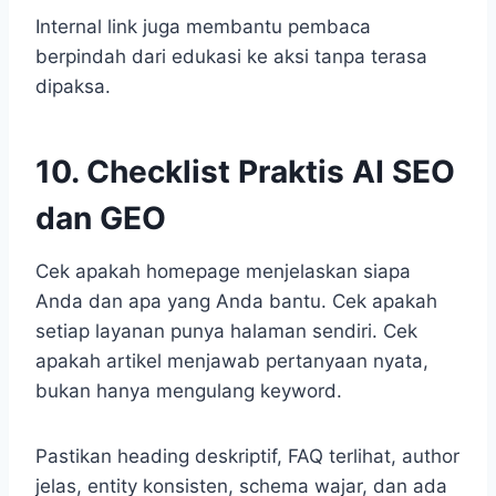
Internal link juga membantu pembaca
berpindah dari edukasi ke aksi tanpa terasa
dipaksa.
10. Checklist Praktis AI SEO
dan GEO
Cek apakah homepage menjelaskan siapa
Anda dan apa yang Anda bantu. Cek apakah
setiap layanan punya halaman sendiri. Cek
apakah artikel menjawab pertanyaan nyata,
bukan hanya mengulang keyword.
Pastikan heading deskriptif, FAQ terlihat, author
jelas, entity konsisten, schema wajar, dan ada