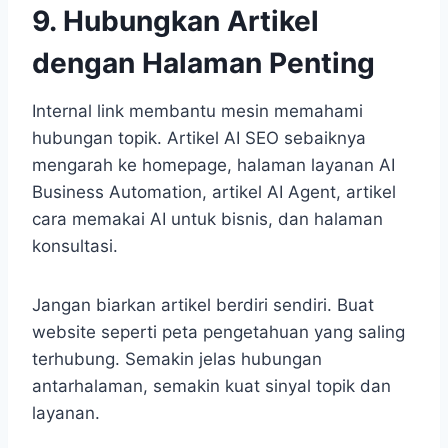
9. Hubungkan Artikel
dengan Halaman Penting
Internal link membantu mesin memahami
hubungan topik. Artikel AI SEO sebaiknya
mengarah ke homepage, halaman layanan AI
Business Automation, artikel AI Agent, artikel
cara memakai AI untuk bisnis, dan halaman
konsultasi.
Jangan biarkan artikel berdiri sendiri. Buat
website seperti peta pengetahuan yang saling
terhubung. Semakin jelas hubungan
antarhalaman, semakin kuat sinyal topik dan
layanan.