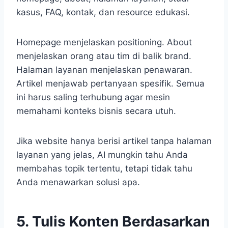
kasus, FAQ, kontak, dan resource edukasi.
Homepage menjelaskan positioning. About
menjelaskan orang atau tim di balik brand.
Halaman layanan menjelaskan penawaran.
Artikel menjawab pertanyaan spesifik. Semua
ini harus saling terhubung agar mesin
memahami konteks bisnis secara utuh.
Jika website hanya berisi artikel tanpa halaman
layanan yang jelas, AI mungkin tahu Anda
membahas topik tertentu, tetapi tidak tahu
Anda menawarkan solusi apa.
5. Tulis Konten Berdasarkan