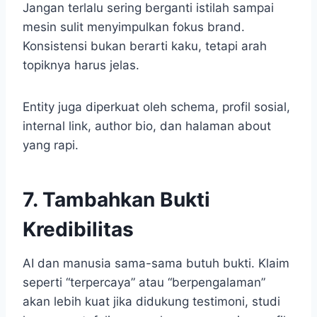
Jangan terlalu sering berganti istilah sampai
mesin sulit menyimpulkan fokus brand.
Konsistensi bukan berarti kaku, tetapi arah
topiknya harus jelas.
Entity juga diperkuat oleh schema, profil sosial,
internal link, author bio, dan halaman about
yang rapi.
7. Tambahkan Bukti
Kredibilitas
AI dan manusia sama-sama butuh bukti. Klaim
seperti “terpercaya” atau “berpengalaman”
akan lebih kuat jika didukung testimoni, studi