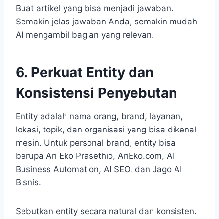
Buat artikel yang bisa menjadi jawaban.
Semakin jelas jawaban Anda, semakin mudah
AI mengambil bagian yang relevan.
6. Perkuat Entity dan
Konsistensi Penyebutan
Entity adalah nama orang, brand, layanan,
lokasi, topik, dan organisasi yang bisa dikenali
mesin. Untuk personal brand, entity bisa
berupa Ari Eko Prasethio, AriEko.com, AI
Business Automation, AI SEO, dan Jago AI
Bisnis.
Sebutkan entity secara natural dan konsisten.