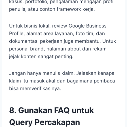
kasus, portofolio, pengalaman mengajar, profil
penulis, atau contoh framework kerja.
Untuk bisnis lokal, review Google Business
Profile, alamat area layanan, foto tim, dan
dokumentasi pekerjaan juga membantu. Untuk
personal brand, halaman about dan rekam
jejak konten sangat penting.
Jangan hanya menulis klaim. Jelaskan kenapa
klaim itu masuk akal dan bagaimana pembaca
bisa memverifikasinya.
8. Gunakan FAQ untuk
Query Percakapan