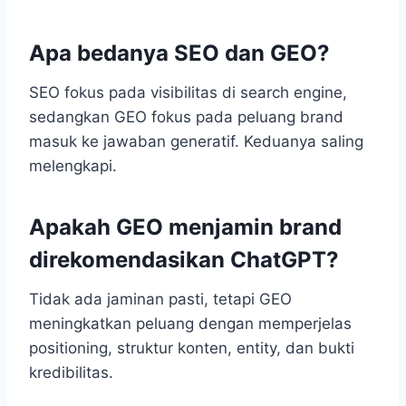
Apa bedanya SEO dan GEO?
SEO fokus pada visibilitas di search engine,
sedangkan GEO fokus pada peluang brand
masuk ke jawaban generatif. Keduanya saling
melengkapi.
Apakah GEO menjamin brand
direkomendasikan ChatGPT?
Tidak ada jaminan pasti, tetapi GEO
meningkatkan peluang dengan memperjelas
positioning, struktur konten, entity, dan bukti
kredibilitas.