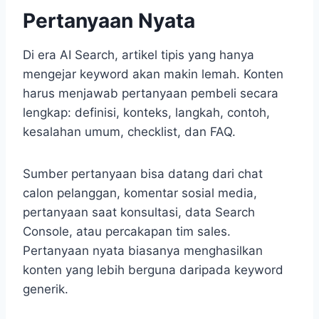
Pertanyaan Nyata
Di era AI Search, artikel tipis yang hanya
mengejar keyword akan makin lemah. Konten
harus menjawab pertanyaan pembeli secara
lengkap: definisi, konteks, langkah, contoh,
kesalahan umum, checklist, dan FAQ.
Sumber pertanyaan bisa datang dari chat
calon pelanggan, komentar sosial media,
pertanyaan saat konsultasi, data Search
Console, atau percakapan tim sales.
Pertanyaan nyata biasanya menghasilkan
konten yang lebih berguna daripada keyword
generik.