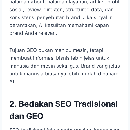
halaman about, halaman layanan, artikel, profil
sosial, review, direktori, structured data, dan
konsistensi penyebutan brand. Jika sinyal ini
berantakan, AI kesulitan memahami kapan
brand Anda relevan.
Tujuan GEO bukan menipu mesin, tetapi
membuat informasi bisnis lebih jelas untuk
manusia dan mesin sekaligus. Brand yang jelas
untuk manusia biasanya lebih mudah dipahami
AI.
2. Bedakan SEO Tradisional
dan GEO