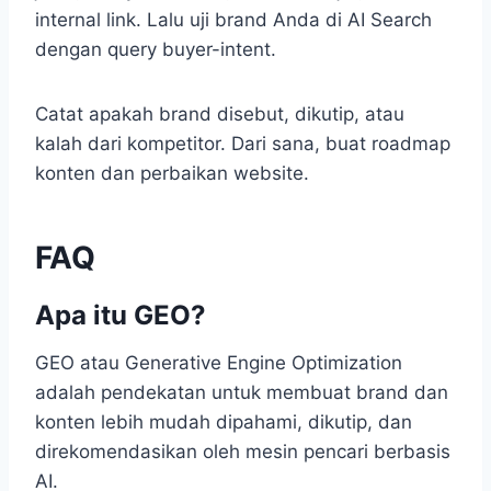
internal link. Lalu uji brand Anda di AI Search
dengan query buyer-intent.
Catat apakah brand disebut, dikutip, atau
kalah dari kompetitor. Dari sana, buat roadmap
konten dan perbaikan website.
FAQ
Apa itu GEO?
GEO atau Generative Engine Optimization
adalah pendekatan untuk membuat brand dan
konten lebih mudah dipahami, dikutip, dan
direkomendasikan oleh mesin pencari berbasis
AI.