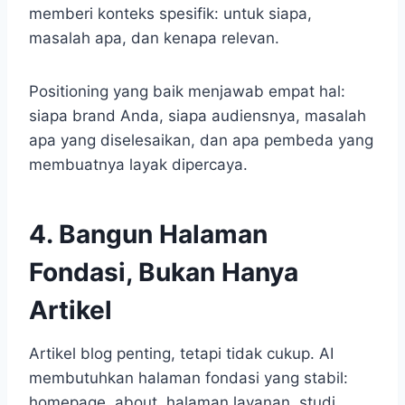
memberi konteks spesifik: untuk siapa,
masalah apa, dan kenapa relevan.
Positioning yang baik menjawab empat hal:
siapa brand Anda, siapa audiensnya, masalah
apa yang diselesaikan, dan apa pembeda yang
membuatnya layak dipercaya.
4. Bangun Halaman
Fondasi, Bukan Hanya
Artikel
Artikel blog penting, tetapi tidak cukup. AI
membutuhkan halaman fondasi yang stabil:
homepage, about, halaman layanan, studi