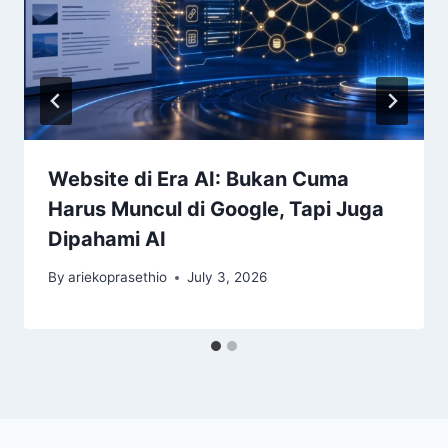
Website di Era AI: Bukan Cuma
Harus Muncul di Google, Tapi Juga
Dipahami AI
By
ariekoprasethio
July 3, 2026