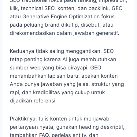
SEO tradisional fokus pada ranking, impression,
klik, technical SEO, konten, dan backlink. GEO
atau Generative Engine Optimization fokus
pada peluang brand dikutip, disebut, atau
direkomendasikan dalam jawaban generatif.
Keduanya tidak saling menggantikan. SEO
tetap penting karena AI juga membutuhkan
sumber web yang bisa dirayapi. GEO
menambahkan lapisan baru: apakah konten
Anda punya jawaban yang jelas, struktur yang
rapi, dan kredibilitas yang cukup untuk
dijadikan referensi.
Praktiknya: tulis konten untuk menjawab
pertanyaan nyata, gunakan heading deskriptif,
tambahkan FAQ, perjelas entity, dan