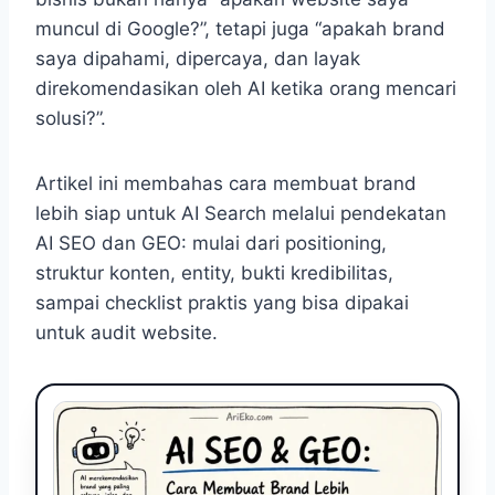
muncul di Google?”, tetapi juga “apakah brand
saya dipahami, dipercaya, dan layak
direkomendasikan oleh AI ketika orang mencari
solusi?”.
Artikel ini membahas cara membuat brand
lebih siap untuk AI Search melalui pendekatan
AI SEO dan GEO: mulai dari positioning,
struktur konten, entity, bukti kredibilitas,
sampai checklist praktis yang bisa dipakai
untuk audit website.