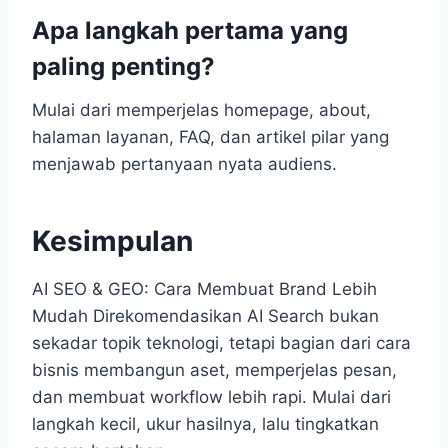
Apa langkah pertama yang
paling penting?
Mulai dari memperjelas homepage, about,
halaman layanan, FAQ, dan artikel pilar yang
menjawab pertanyaan nyata audiens.
Kesimpulan
AI SEO & GEO: Cara Membuat Brand Lebih
Mudah Direkomendasikan AI Search bukan
sekadar topik teknologi, tetapi bagian dari cara
bisnis membangun aset, memperjelas pesan,
dan membuat workflow lebih rapi. Mulai dari
langkah kecil, ukur hasilnya, lalu tingkatkan