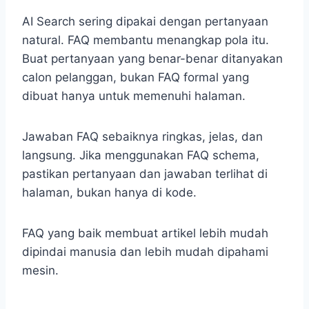
AI Search sering dipakai dengan pertanyaan
natural. FAQ membantu menangkap pola itu.
Buat pertanyaan yang benar-benar ditanyakan
calon pelanggan, bukan FAQ formal yang
dibuat hanya untuk memenuhi halaman.
Jawaban FAQ sebaiknya ringkas, jelas, dan
langsung. Jika menggunakan FAQ schema,
pastikan pertanyaan dan jawaban terlihat di
halaman, bukan hanya di kode.
FAQ yang baik membuat artikel lebih mudah
dipindai manusia dan lebih mudah dipahami
mesin.