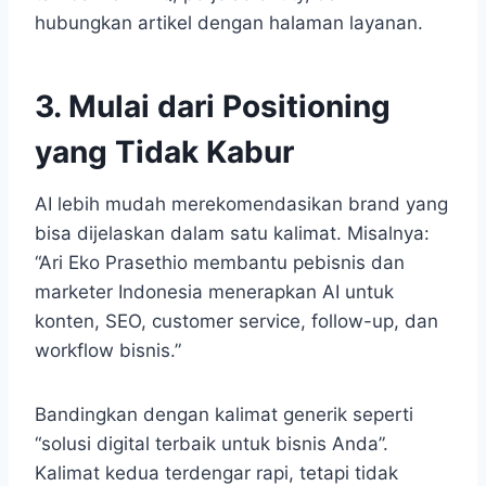
hubungkan artikel dengan halaman layanan.
3. Mulai dari Positioning
yang Tidak Kabur
AI lebih mudah merekomendasikan brand yang
bisa dijelaskan dalam satu kalimat. Misalnya:
“Ari Eko Prasethio membantu pebisnis dan
marketer Indonesia menerapkan AI untuk
konten, SEO, customer service, follow-up, dan
workflow bisnis.”
Bandingkan dengan kalimat generik seperti
“solusi digital terbaik untuk bisnis Anda”.
Kalimat kedua terdengar rapi, tetapi tidak