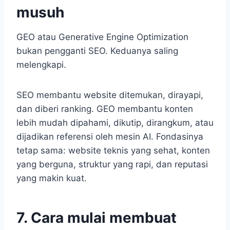
musuh
GEO atau Generative Engine Optimization
bukan pengganti SEO. Keduanya saling
melengkapi.
SEO membantu website ditemukan, dirayapi,
dan diberi ranking. GEO membantu konten
lebih mudah dipahami, dikutip, dirangkum, atau
dijadikan referensi oleh mesin AI. Fondasinya
tetap sama: website teknis yang sehat, konten
yang berguna, struktur yang rapi, dan reputasi
yang makin kuat.
7. Cara mulai membuat