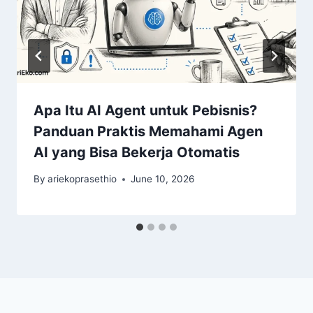
Apa Itu AI Agent untuk Pebisnis?
Panduan Praktis Memahami Agen
AI yang Bisa Bekerja Otomatis
By
ariekoprasethio
June 10, 2026