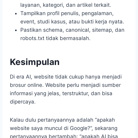
layanan, kategori, dan artikel terkait.
Tampilkan profil penulis, pengalaman,
event, studi kasus, atau bukti kerja nyata.
Pastikan schema, canonical, sitemap, dan
robots.txt tidak bermasalah.
Kesimpulan
Di era AI, website tidak cukup hanya menjadi
brosur online. Website perlu menjadi sumber
informasi yang jelas, terstruktur, dan bisa
dipercaya.
Kalau dulu pertanyaannya adalah “apakah
website saya muncul di Google?”, sekarang
pertanyaannya bertambah: “apakah AI bisa