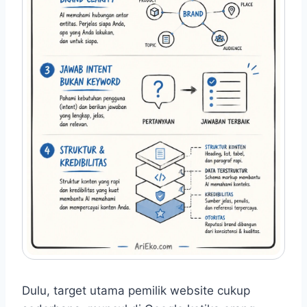
Dulu, target utama pemilik website cukup