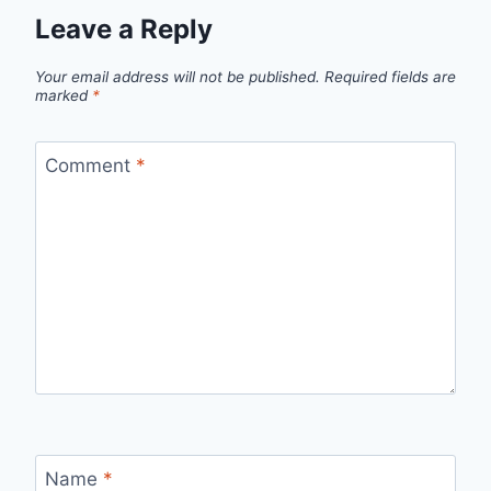
Leave a Reply
Your email address will not be published.
Required fields are
marked
*
Comment
*
Name
*