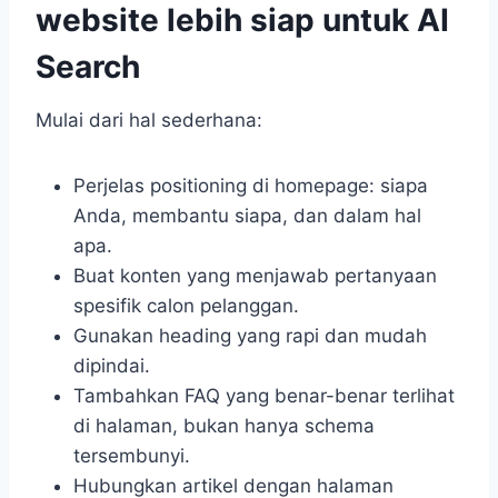
website lebih siap untuk AI
Search
Mulai dari hal sederhana:
Perjelas positioning di homepage: siapa
Anda, membantu siapa, dan dalam hal
apa.
Buat konten yang menjawab pertanyaan
spesifik calon pelanggan.
Gunakan heading yang rapi dan mudah
dipindai.
Tambahkan FAQ yang benar-benar terlihat
di halaman, bukan hanya schema
tersembunyi.
Hubungkan artikel dengan halaman