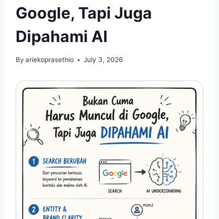
Google, Tapi Juga
Dipahami AI
By
ariekoprasethio
July 3, 2026