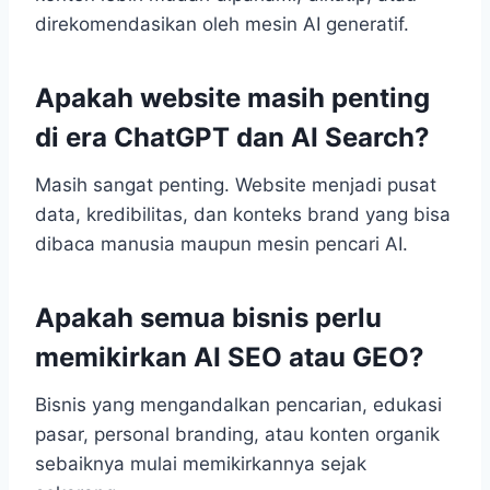
direkomendasikan oleh mesin AI generatif.
Apakah website masih penting
di era ChatGPT dan AI Search?
Masih sangat penting. Website menjadi pusat
data, kredibilitas, dan konteks brand yang bisa
dibaca manusia maupun mesin pencari AI.
Apakah semua bisnis perlu
memikirkan AI SEO atau GEO?
Bisnis yang mengandalkan pencarian, edukasi
pasar, personal branding, atau konten organik
sebaiknya mulai memikirkannya sejak