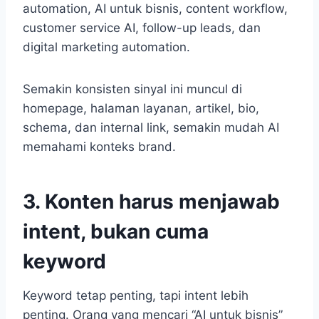
automation, AI untuk bisnis, content workflow,
customer service AI, follow-up leads, dan
digital marketing automation.
Semakin konsisten sinyal ini muncul di
homepage, halaman layanan, artikel, bio,
schema, dan internal link, semakin mudah AI
memahami konteks brand.
3. Konten harus menjawab
intent, bukan cuma
keyword
Keyword tetap penting, tapi intent lebih
penting. Orang yang mencari “AI untuk bisnis”