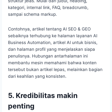
struktur jelas. Mulai dari judul, heading,
kategori, internal link, FAQ, breadcrumb,
sampai schema markup.
Contohnya, artikel tentang AI SEO & GEO
sebaiknya terhubung ke halaman layanan AI
Business Automation, artikel AI untuk bisnis,
dan halaman profil yang menjelaskan siapa
penulisnya. Hubungan antarhalaman ini
membantu mesin memahami bahwa konten
tersebut bukan artikel lepas, melainkan bagian
dari keahlian yang konsisten.
5. Kredibilitas makin
penting