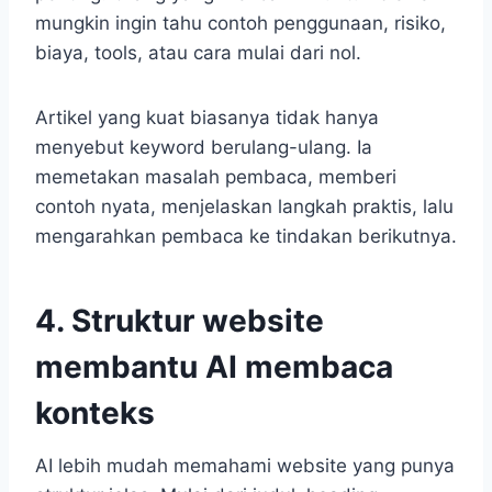
mungkin ingin tahu contoh penggunaan, risiko,
biaya, tools, atau cara mulai dari nol.
Artikel yang kuat biasanya tidak hanya
menyebut keyword berulang-ulang. Ia
memetakan masalah pembaca, memberi
contoh nyata, menjelaskan langkah praktis, lalu
mengarahkan pembaca ke tindakan berikutnya.
4. Struktur website
membantu AI membaca
konteks
AI lebih mudah memahami website yang punya