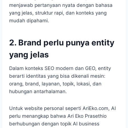
menjawab pertanyaan nyata dengan bahasa
yang jelas, struktur rapi, dan konteks yang
mudah dipahami.
2. Brand perlu punya entity
yang jelas
Dalam konteks SEO modern dan GEO, entity
berarti identitas yang bisa dikenali mesin:
orang, brand, layanan, topik, lokasi, dan
hubungan antarhalaman.
Untuk website personal seperti AriEko.com, AI
perlu menangkap bahwa Ari Eko Prasethio
berhubungan dengan topik AI business