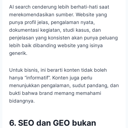
AI search cenderung lebih berhati-hati saat
merekomendasikan sumber. Website yang
punya profil jelas, pengalaman nyata,
dokumentasi kegiatan, studi kasus, dan
penjelasan yang konsisten akan punya peluang
lebih baik dibanding website yang isinya
generik.
Untuk bisnis, ini berarti konten tidak boleh
hanya “informatif”. Konten juga perlu
menunjukkan pengalaman, sudut pandang, dan
bukti bahwa brand memang memahami
bidangnya.
6. SEO dan GEO bukan