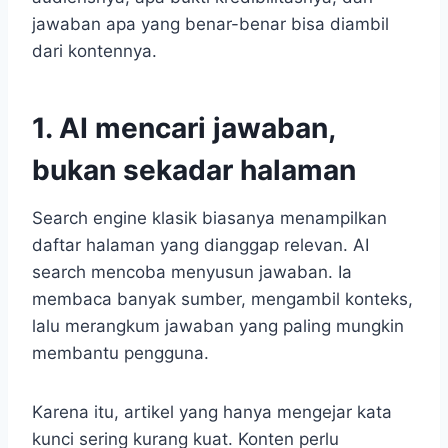
jawaban apa yang benar-benar bisa diambil
dari kontennya.
1. AI mencari jawaban,
bukan sekadar halaman
Search engine klasik biasanya menampilkan
daftar halaman yang dianggap relevan. AI
search mencoba menyusun jawaban. Ia
membaca banyak sumber, mengambil konteks,
lalu merangkum jawaban yang paling mungkin
membantu pengguna.
Karena itu, artikel yang hanya mengejar kata
kunci sering kurang kuat. Konten perlu