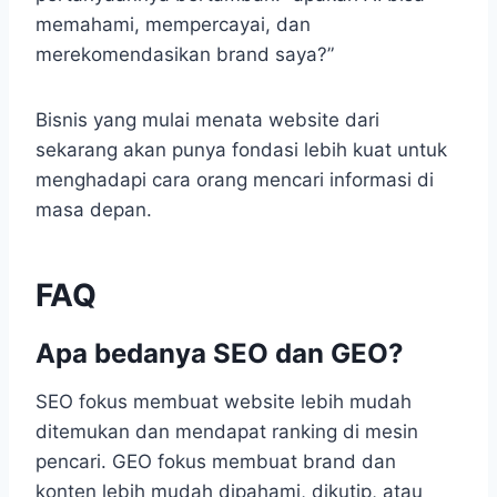
memahami, mempercayai, dan
merekomendasikan brand saya?”
Bisnis yang mulai menata website dari
sekarang akan punya fondasi lebih kuat untuk
menghadapi cara orang mencari informasi di
masa depan.
FAQ
Apa bedanya SEO dan GEO?
SEO fokus membuat website lebih mudah
ditemukan dan mendapat ranking di mesin
pencari. GEO fokus membuat brand dan
konten lebih mudah dipahami, dikutip, atau