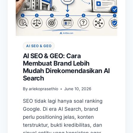
AI SEO & GEO
AI SEO & GEO: Cara
Membuat Brand Lebih
Mudah Direkomendasikan AI
Search
By
ariekoprasethio
June 10, 2026
SEO tidak lagi hanya soal ranking
Google. Di era AI Search, brand
perlu positioning jelas, konten
terstruktur, bukti kredibilitas, dan